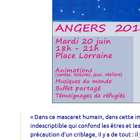
« Dans ce mascaret humain, dans cette i
indescriptible qui confond les êtres et les
précaution d’un criblage, il y a de tout : il