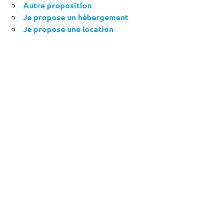
Autre proposition
Je propose un hébergement
Je propose une location