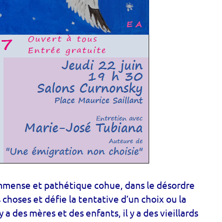
mmense et pathétique cohue, dans le désordre
 choses et défie la tentative d’un choix ou la
 y a des mères et des enfants, il y a des vieillards