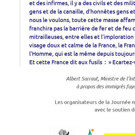
et des infirmes, il y a des civils et des mil
gens et de la canaille, d’honnêtes gens et
nous le voulons, toute cette masse affam
franchira pas la barrière de fer et de fe
mitrailleuses, entre elles et l’imploration 
visage doux et calme de la France, la Fra
l’Homme, qui est la même depuis toujours
Et cette France dit aux fusils : » Ecartez
Albert Sarraut, Ministre de l’In
à propos des immigrés fuya
Les organisateurs de la Journée 
avec le soutien d