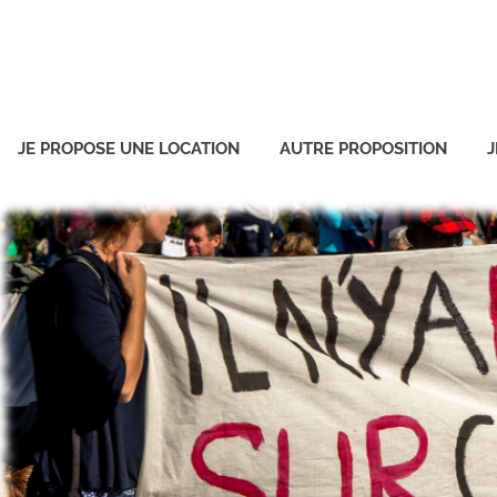
JE PROPOSE UNE LOCATION
AUTRE PROPOSITION
J