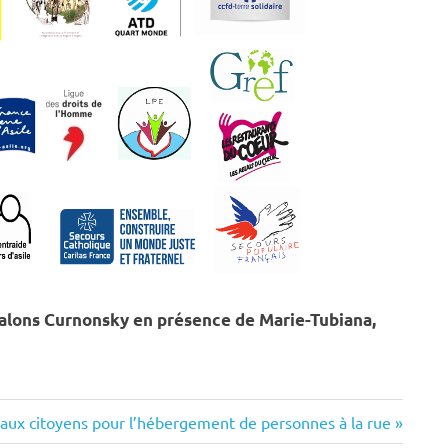
 salons Curnonsky en présence de Marie-Tubiana,
aux citoyens pour l’hébergement de personnes à la rue