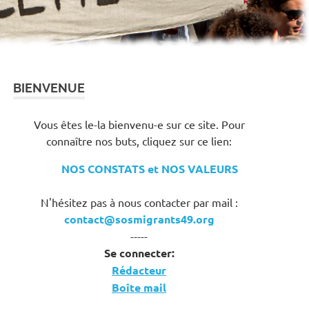
BIENVENUE
Vous êtes le-la bienvenu-e sur ce site. Pour
connaître nos buts, cliquez sur ce lien:
NOS CONSTATS et NOS VALEURS
N'hésitez pas à nous contacter par mail :
contact@sosmigrants49.org
-----
Se connecter:
Rédacteur
Boîte mail